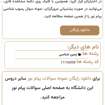
در اختیارتان قرار گیرد. همچنین با کلیک روی دکمه مشاهده فایل،
می‌توانید در صورت پشتیبانی مرورگرتان، نمونه سوال
رسوب شناسی
پیام نور را از همین صفحه مطالعه کنید.
دانلود رایگان
نام های دیگر:
رشته ها:
زمین شناسی
کد رشته ها:
1116008
برای
دانلود رایگان نمونه سوالات پیام نور
سایر دروس
این دانشگاه به صفحه اصلی سوالات پیام نور
مراجعه کنید.