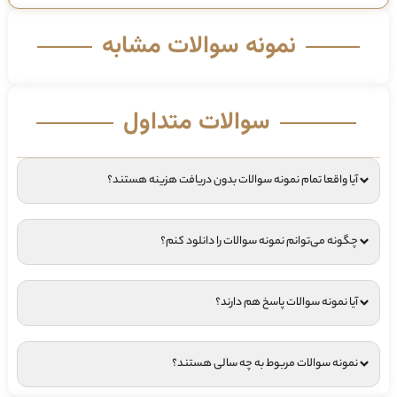
نمونه سوالات مشابه
سوالات متداول
آیا واقعا تمام نمونه سوالات بدون دریافت هزینه هستند؟
چگونه می‌توانم نمونه سوالات را دانلود کنم؟
آیا نمونه سوالات پاسخ هم دارند؟
نمونه سوالات مربوط به چه سالی هستند؟