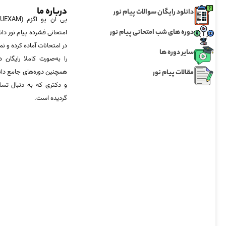
درباره ما
دانلود رایگان سوالات پیام نور
دوره های شب امتحانی پیام نور
امتحانی فشرده پیام نور دان
در امتحانات آماده‌ کرده و
سایر دوره ها
را به‌صورت کاملا رایگان د
مقالات پیام نور
همچنین دوره‌های جامع د
و دکتری که به دنبال تس
گردیده است.