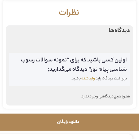
نظرات
دیدگاه‌ها
اولین کسی باشید که برای “نمونه سوالات رسوب
شناسی پیام نور” دیدگاه می‌گذارید;
برای ثبت دیدگاه، باید
وارد شده
باشید.
هنوز هیچ دیدگاهی وجود ندارد.
دانلود رایگان