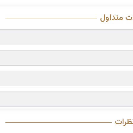
ت متداول
ظرات