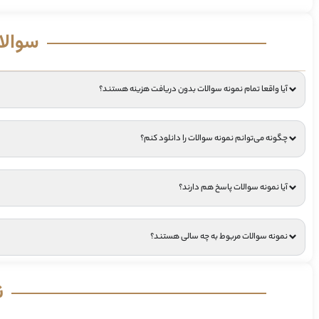
سوالا
آیا واقعا تمام نمونه سوالات بدون دریافت هزینه هستند؟
چگونه می‌توانم نمونه سوالات را دانلود کنم؟
آیا نمونه سوالات پاسخ هم دارند؟
نمونه سوالات مربوط به چه سالی هستند؟
ن