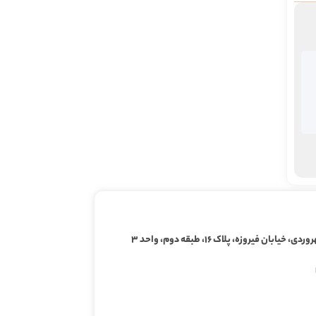
ابان فیروزه، پلاک ۱۶، طبقه دوم، واحد ۳