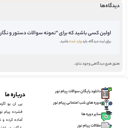
دیدگاه‌ها
اولین کسی باشید که برای “نمونه سوالات دستور و نگارش 1 پیام نور” دیدگاه می‌گذا
برای ثبت دیدگاه، باید
وارد شده
باشید.
هنوز هیچ دیدگاهی وجود ندارد.
دانلود رایگان سوالات پیام نور
درباره ما
دوره های شب امتحانی پیام نور
فشرده پیام نور
سایر دوره ها
آماده‌ کرده و
مقالات پیام نور
رایگان در اخت