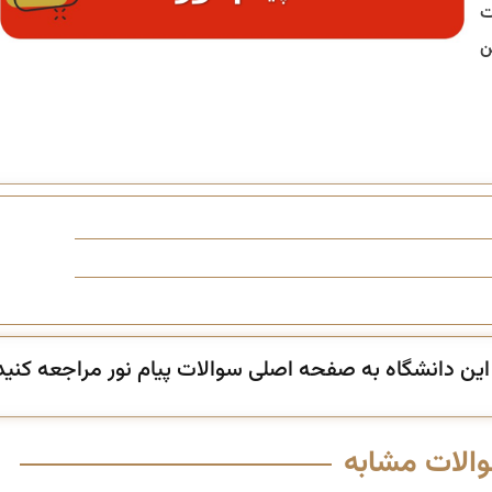
ت
ن
ن دانشگاه به صفحه اصلی سوالات پیام نور مراجعه کنید
والات مشابه