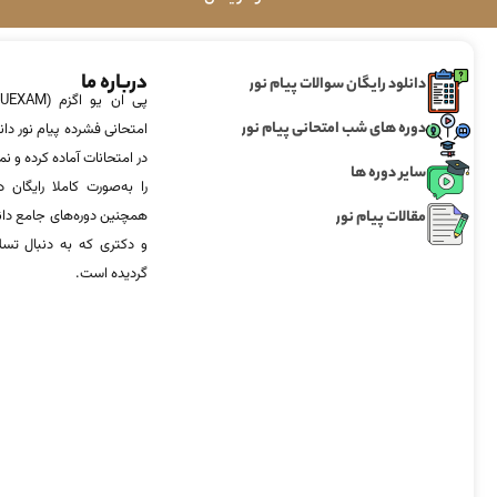
درباره ما
دانلود رایگان سوالات پیام نور
دوره های شب امتحانی پیام نور
امتحانی فشرده پیام نور دان
در امتحانات آماده‌ کرده و
سایر دوره ها
را به‌صورت کاملا رایگان د
مقالات پیام نور
همچنین دوره‌های جامع د
و دکتری که به دنبال تس
گردیده است.