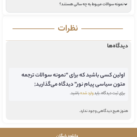
نمونه سوالات مربوط به چه سالی هستند؟
نظرات
دیدگاه‌ها
اولین کسی باشید که برای “نمونه سوالات ترجمه
متون سیاسی پیام نور” دیدگاه می‌گذارید;
برای ثبت دیدگاه، باید
وارد شده
باشید.
هنوز هیچ دیدگاهی وجود ندارد.
دانلود رایگان