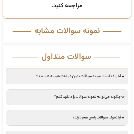
مراجعه کنید.
نمونه سوالات مشابه
سوالات متداول
آیا واقعا تمام نمونه سوالات بدون دریافت هزینه هستند؟
چگونه می‌توانم نمونه سوالات را دانلود کنم؟
آیا نمونه سوالات پاسخ هم دارند؟