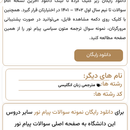
دانلود رایگان زیر کلیک کرده تا لینک دانلود آخرین نسخه pdf
سوالات تا
نیم سال اول ۱۴۰۲ – ۱۴۰۱
در اختیارتان قرار گیرد. همچنین
با کلیک روی دکمه مشاهده فایل، می‌توانید در صورت پشتیبانی
مرورگرتان، نمونه سوال
ترجمه متون سیاسی
پیام نور را از همین
صفحه مطالعه کنید.
دانلود رایگان
نام های دیگر:
رشته ها:
مترجمی زبان انگلیسی
کد رشته ها:
برای
دانلود رایگان نمونه سوالات پیام نور
سایر دروس
این دانشگاه به صفحه اصلی سوالات پیام نور