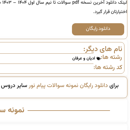
لینک دانلود آخرین نسخه pdf سوالات تا
نیم سال اول ۱۴۰۴ – ۱۴۰۳
د
اختیارتان قرار گیرد.
دانلود رایگان
نام های دیگر:
رشته ها:
ادیان و عرفان
کد رشته ها:
برای
دانلود رایگان نمونه سوالات پیام نور
سایر دروس ای
نمونه س