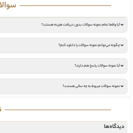
سوالا
آیا واقعا تمام نمونه سوالات بدون دریافت هزینه هستند؟
چگونه می‌توانم نمونه سوالات را دانلود کنم؟
آیا نمونه سوالات پاسخ هم دارند؟
نمونه سوالات مربوط به چه سالی هستند؟
ن
دیدگاه‌ها