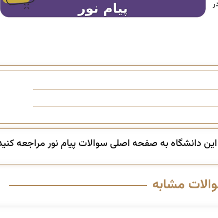
ر
ن دانشگاه به صفحه اصلی سوالات پیام نور مراجعه کنید
والات مشابه