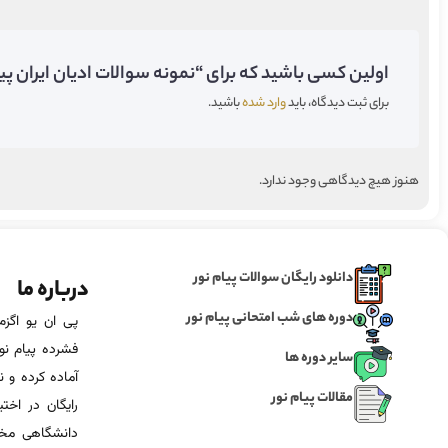
اولین کسی باشید که برای “نمونه سوالات ادیان ایران پیش از اسلام 2 پیام نور” 
برای ثبت دیدگاه، باید
وارد شده
باشید.
هنوز هیچ دیدگاهی وجود ندارد.
دانلود رایگان سوالات پیام نور
درباره ما
دوره های شب امتحانی پیام نور
فشرده پیام نور
سایر دوره ها
آماده‌ کرده و
مقالات پیام نور
رایگان در اخت
دانشگاهی مخص