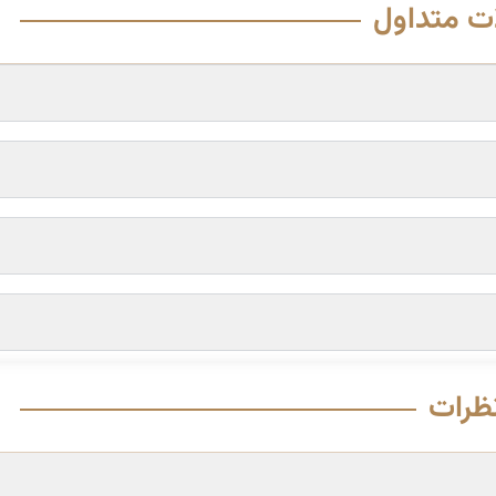
ت متداول
ظرات