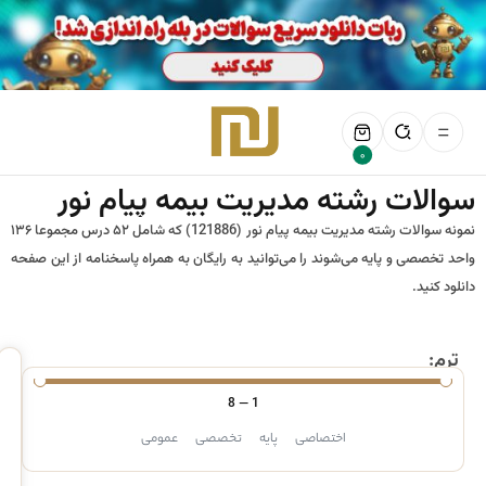
0
سوالات رشته مدیریت بیمه پیام نور
نمونه سوالات رشته مدیریت بیمه پیام نور (121886) که شامل ۵۲ درس مجموعا ۱۳۶
واحد تخصصی و پایه می‌شوند را می‌توانید به رایگان به همراه پاسخنامه از این صفحه
دانلود کنید.
ترم:
8
—
1
اختصاصی
پایه
تخصصی
عمومی