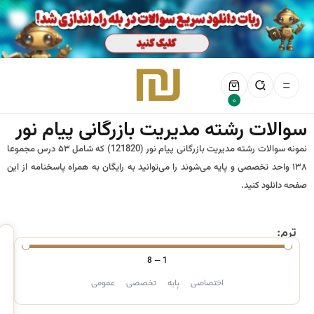
0
سوالات رشته مدیریت بازرگانی پیام نور
نمونه سوالات رشته مدیریت بازرگانی پیام نور (121820) که شامل ۵۳ درس مجموعا
۱۳۸ واحد تخصصی و پایه می‌شوند را می‌توانید به رایگان به همراه پاسخنامه از این
صفحه دانلود کنید.
ترم:
8
—
1
اختصاصی
پایه
تخصصی
عمومی