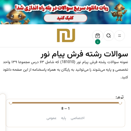
0
سوالات رشته فرش پیام نور
نمونه سوالات رشته فرش پیام نور (181010) که شامل ۶۳ درس مجموعا ۱۳۹ واحد
تخصصی و پایه می‌شوند را می‌توانید به رایگان به همراه پاسخنامه از این صفحه دانلود
کنید.
ترم:
8
—
1
اختصاصی
پایه
عمومی