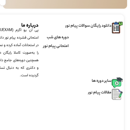
درباره ما
دانلود رایگان سوالات پیام نور
دوره های شب
امتحانی فشرده پیام نور دان
در امتحانات آماده‌ کرده و
امتحانی پیام نور
را به‌صورت کاملا رایگان د
همچنین دوره‌های جامع د
و دکتری که به دنبال تس
گردیده است.
سایر دوره ها
مقالات پیام نور