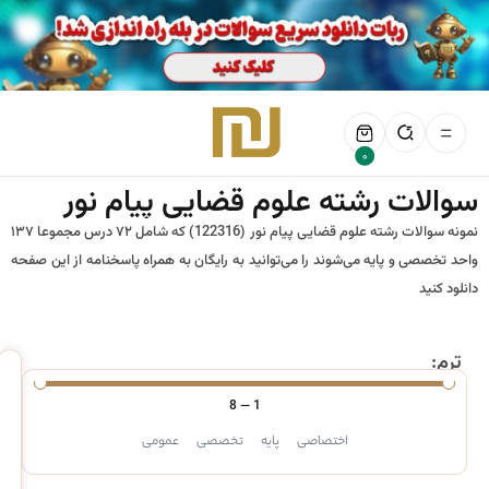
0
سوالات رشته علوم قضایی پیام نور
نمونه سوالات رشته علوم قضایی پیام نور (122316) که شامل ۷۲ درس مجموعا ۱۳۷
واحد تخصصی و پایه می‌شوند را می‌توانید به رایگان به همراه پاسخنامه از این صفحه
دانلود کنید
ترم:
8
—
1
اختصاصی
پایه
تخصصی
عمومی