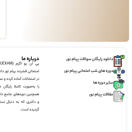
درباره ما
دانلود رایگان سوالات پیام نور
دوره های شب امتحانی پیام نور
امتحانی فشرده پیام نور دان
در امتحانات آماده‌ کرده و
سایر دوره ها
را به‌صورت کاملا رایگان د
مقالات پیام نور
همچنین دوره‌های جامع د
و دکتری که به دنبال تس
گردیده است.