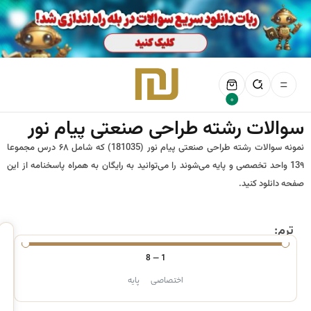
0
سوالات رشته طراحی صنعتی پیام نور
نمونه سوالات رشته طراحی صنعتی پیام نور (181035) که شامل ۶۸ درس مجموعا
13۹ واحد تخصصی و پایه می‌شوند را می‌توانید به رایگان به همراه پاسخنامه از این
صفحه دانلود کنید.
ترم:
8
—
1
اختصاصی
پایه