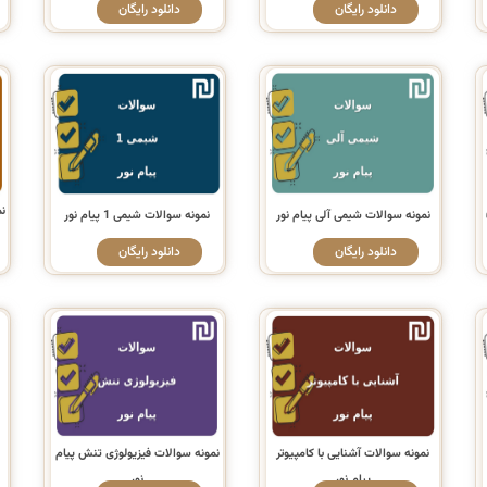
دانلود رایگان
دانلود رایگان
ام
نمونه سوالات شیمی آلی پیام نور
نمونه سوالات شیمی 1 پیام نور
دانلود رایگان
دانلود رایگان
نمونه سوالات آشنایی با کامپیوتر
نمونه سوالات فیزیولوژی تنش پیام
پیام نور
نور