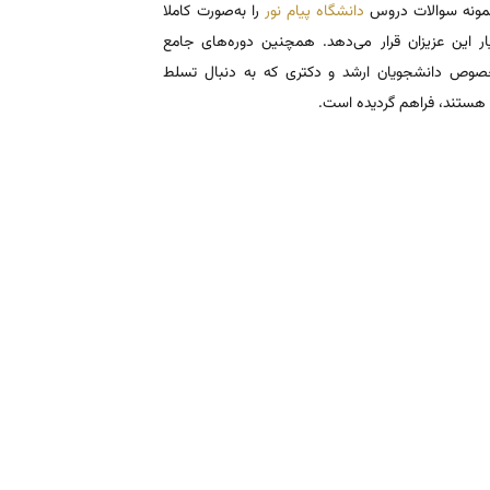
 نمونه سوالات دروس
دانشگاه پیام نور
را به‌صورت کاملا
یار این عزیزان قرار می‌دهد. همچنین دوره‌های جامع
وص دانشجویان ارشد و دکتری که به دنبال تسلط
هستند، فراهم گردیده است.