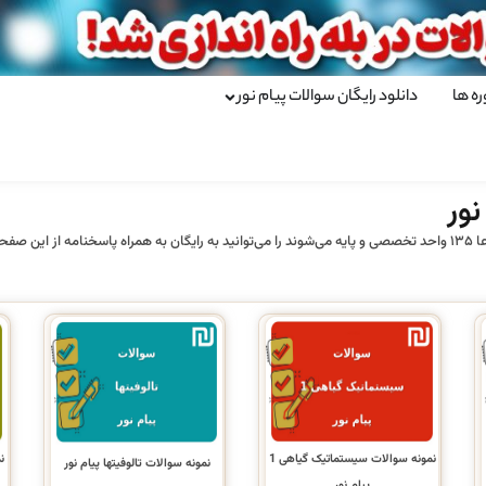
ره ها
دانلود رایگان سوالات پیام نور
ور
نمونه سوالات سیستماتیک گیاهی 1
نمونه سوالات تالوفیتها پیام نور
پیام نور