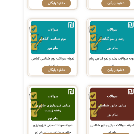
دانلود رایگان
دانلود رایگان
ونه سوالات رشد و نمو گیاهی پیام
نمونه سوالات بوم شناسی گیاهی
نور
پیام نور
دانلود رایگان
دانلود رایگان
مونه سوالات مبانی جانور شناسی
نمونه سوالات مبانی فیزیولوژی
پیام نور
جانوری رشته زیست پیام نور