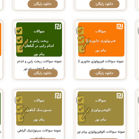
دانلود رایگان
دانلود رایگان
نمونه سوالات فیزیولوژی جانوری 2
نمونه سوالات ریخت زایی و اندام
پیام نور
زایی در گیاهان پیام نور
دانلود رایگان
دانلود رایگان
نمونه سوالات سینوژنتیک گیاهی
نمونه سوالات اکوفیزیولوژی پیام نور
ن
پیام نور