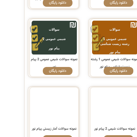
دانلود رایگان
دانلود رایگان
نمونه سوالات شیمی عمومی 1 رشته
نمونه سوالات شیمی عمومی 2 پیام
زیست شناسی پیام نور
نور
دانلود رایگان
دانلود رایگان
نمونه سوالات شیمی 2 پیام نور
نمونه سوالات آمار زیستی پیام نور