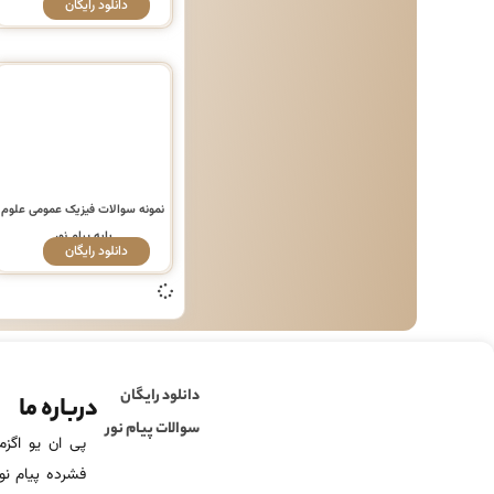
دانلود رایگان
نمونه سوالات فیزیک عمومی علوم
پایه پیام نور
دانلود رایگان
دانلود رایگان
درباره ما
سوالات پیام نور
فشرده پیام نور