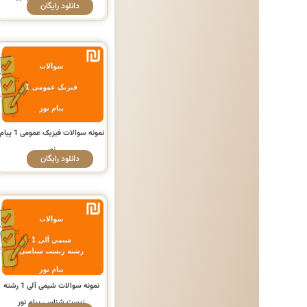
دانلود رایگان
نمونه سوالات فیزیک عمومی 1 پی
نور
دانلود رایگان
نمونه سوالات شیمی آلی 1 رشته
زیست شناسی پیام نور