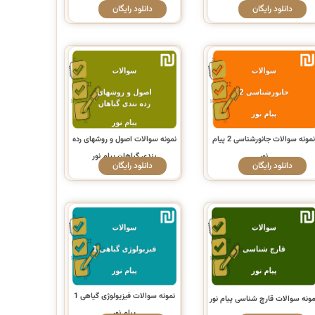
دانلود رایگان
دانلود رایگان
نمونه سوالات جانورشناسی 2 پیام
نمونه سوالات اصول و روشهای رده
نور
بندی گیاهان پیام نور
دانلود رایگان
دانلود رایگان
نمونه سوالات فیزیولوژی گیاهی 1
مونه سوالات قارچ شناسی پیام نور
پیام نور