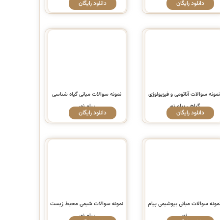
دانلود رایگان
دانلود رایگان
مونه سوالات آناتومی و فیزیولوژی
نمونه سوالات مبانی گیاه شناسی
گیاهی پیام نور
پیام نور
دانلود رایگان
دانلود رایگان
مونه سوالات مبانی بیوشیمی پیام
نمونه سوالات شیمی محیط زیست
نور
پیام نور