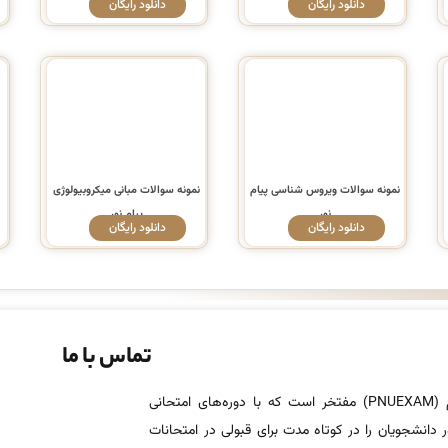
دانلود رایگان
دانلود رایگان
نمونه سوالات ویروس شناسی پیام
نمونه سوالات مبانی میکروبیولوژی
نور
پیام نور
دانلود رایگان
دانلود رایگان
تماس با ما
پی ان یو اگزم (PNUEXAM) مفتخر است که با دوره‌های امتحانی
 دانشجویان را در کوتاه مدت برای قبولی در امتحانات