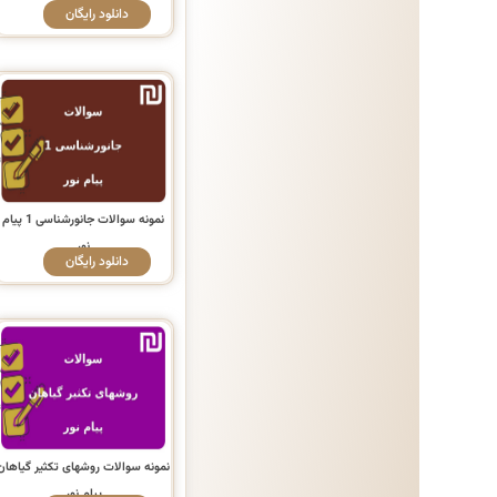
دانلود رایگان
نمونه سوالات جانورشناسی 1 پیام
نور
دانلود رایگان
نمونه سوالات روشهای تکثیر گیاهان
پیام نور