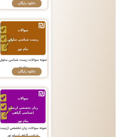
دانلود رایگان
نمونه سوالات زیست شناسی سلولی
پیام نور
دانلود رایگان
نمونه سوالات زبان تخصصی (زیست
شناسی گیاهی) پیام نور