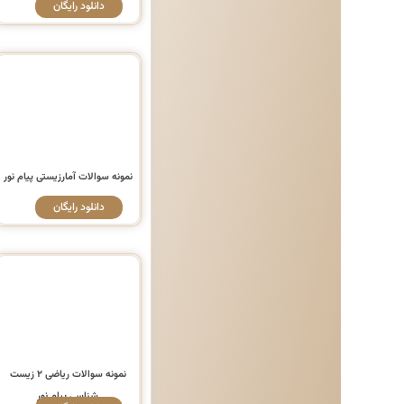
دانلود رایگان
نمونه سوالات آمارزیستی پیام نور
دانلود رایگان
نمونه سوالات ریاضی ۲ زیست
شناسی پیام نور