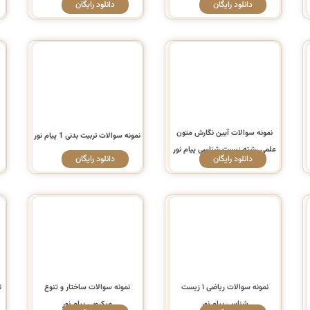
دانلود رایگان
دانلود رایگان
نمونه سوالات آیین نگارش متون
ن
نمونه سوالات تربیت بدنی 1 پیام نور
علمی رشته زیست شناسی پیام نور
دانلود رایگان
دانلود رایگان
نمونه سوالات ریاضی ۱ زیست
نمونه سوالات ساختار و تنوع
ن
شناسی پیام نور
میکروبی پیام نور