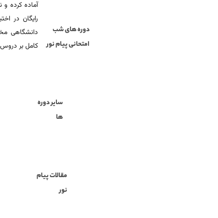
آماده‌ کرده و
رایگان در اخت
دوره های شب
دانشگاهی مخص
امتحانی پیام نور
کامل بر دروس 
سایر دوره
ها
مقالات پیام
نور