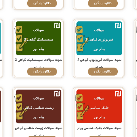
دانلود رایگان
دانلود رایگان
نمونه سوالات فیزیولوژی گیاهی 2
نمونه سوالات سیستماتیک گیاهی 3
نم
پیام نور
پیام نور
دانلود رایگان
دانلود رایگان
نمونه سوالات جلبک شناسی پیام
نمونه سوالات زیست شناسی گیاهی
ن
نور
پیام نور