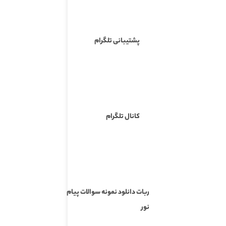
پشتیبانی تلگرام
کانال تلگرام
ربات دانلود نمونه سوالات پیام
نور