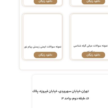
دانلود رایگان
دانلود رایگان
نمونه سوالات مبانی گیاه شناسی
نمونه سوالات ایمنی زیستی پیام نور
پیام نور
دانلود رایگان
دانلود رایگان
تهران،خیابان سهروردی، خیابان فیروزه، پلاک
۱۶، طبقه دوم، واحد ۳