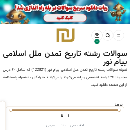
0
سوالات رشته تاریخ تمدن ملل اسلامی
پیام نور
نمونه سوالات رشته تاریخ تمدن ملل اسلامی پیام نور (122021) که شامل ۶۲ درس
مجموعا ۱۳۴ واحد تخصصی و پایه می‌شوند را می‌توانید به رایگان به همراه پاسخنامه
از این صفحه دانلود کنید.
ترم:
8
—
1
اختصاصی
پایه
عمومی