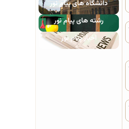
دانشگاه های پیام نور
رشته های پیام نور
اخبار پیام نور