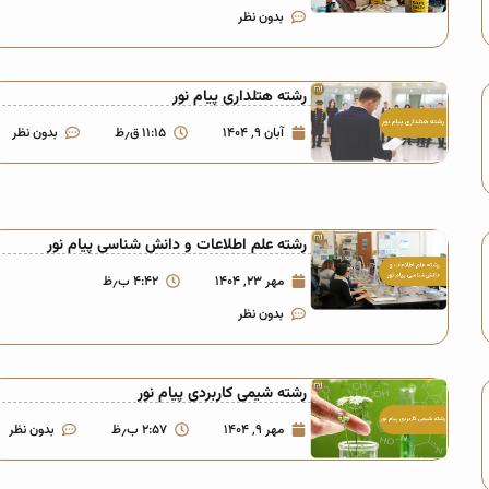
بدون نظر
رشته هتلداری پیام نور
آبان ۹, ۱۴۰۴
۱۱:۱۵ ق٫ظ
بدون نظر
رشته علم اطلاعات و دانش شناسی پیام نور
مهر ۲۳, ۱۴۰۴
۴:۴۲ ب٫ظ
بدون نظر
رشته شیمی کاربردی پیام نور
مهر ۹, ۱۴۰۴
۲:۵۷ ب٫ظ
بدون نظر