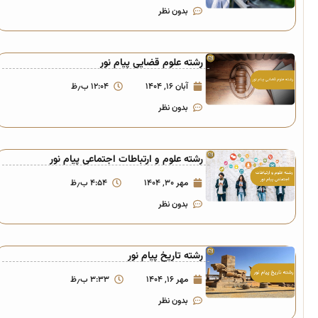
بدون نظر
رشته علوم قضایی پیام نور
آبان ۱۶, ۱۴۰۴
۱۲:۰۴ ب٫ظ
بدون نظر
رشته علوم و ارتباطات اجتماعی پیام نور
مهر ۳۰, ۱۴۰۴
۴:۵۴ ب٫ظ
بدون نظر
رشته تاریخ پیام نور
مهر ۱۶, ۱۴۰۴
۳:۳۳ ب٫ظ
بدون نظر