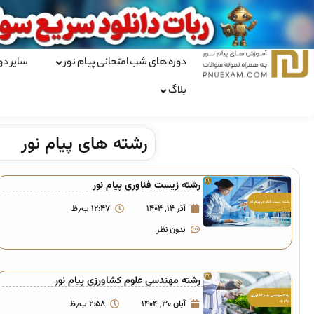
دوره های شب امتحانی پیام نور
سایر دو
بلاگ
رشته های پیام نور
رشته زیست فناوری پیام نور
آذر ۱۴, ۱۴۰۴
۱۲:۴۷ ب٫ظ
بدون نظر
رشته مهندسی علوم کشاورزی پیام نور
آبان ۳۰, ۱۴۰۴
۲:۵۸ ب٫ظ