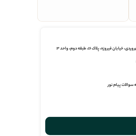
ابان فیروزه، پلاک ۱۶، طبقه دوم، واحد ۳
 سوالات پیام نور