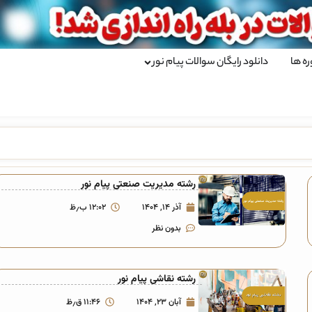
ره ها
دانلود رایگان سوالات پیام نور
رشته مدیریت صنعتی پیام نور
آذر ۱۴, ۱۴۰۴
۱۲:۰۲ ب٫ظ
بدون نظر
رشته نقاشی پیام نور
آبان ۲۳, ۱۴۰۴
۱۱:۴۶ ق٫ظ