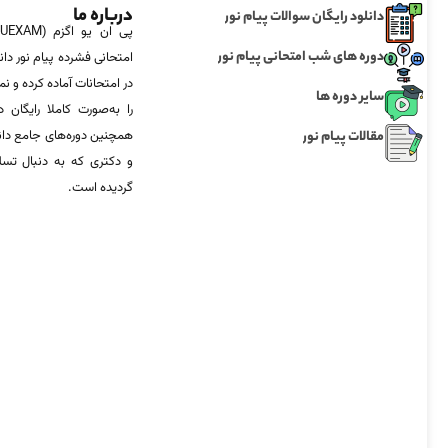
درباره ما
دانلود رایگان سوالات پیام نور
دوره های شب امتحانی پیام نور
امتحانی فشرده پیام نور دان
در امتحانات آماده‌ کرده و
سایر دوره ها
را به‌صورت کاملا رایگان د
مقالات پیام نور
همچنین دوره‌های جامع د
و دکتری که به دنبال تس
گردیده است.