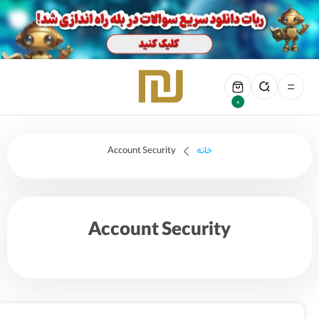
0
خانه
Account Security
Account Security