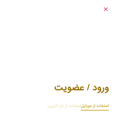
ورود / عضویت
استفاده از موبایل
استفاده از نام کاربری