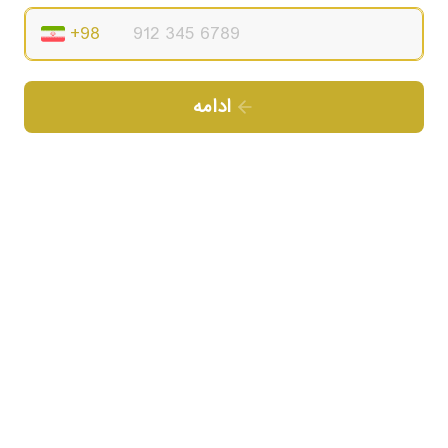
ادامه