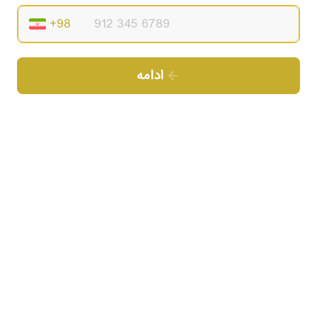
ادامه