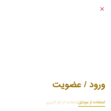
ورود / عضویت
استفاده از موبایل
استفاده از نام کاربری