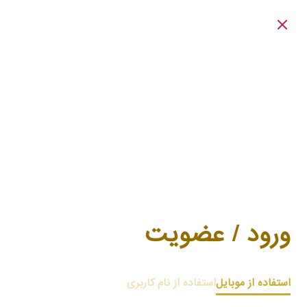
ورود / عضویت
استفاده از موبایل
استفاده از نام کاربری