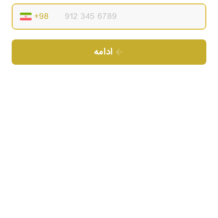
ادامه